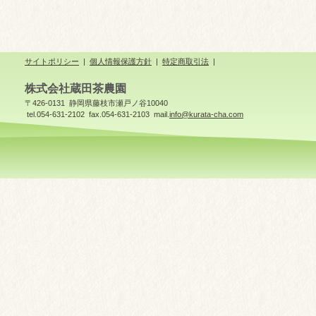
サイトポリシー
|
個人情報保護方針
|
特定商取引法
|
株式会社蔵田茶農園
〒426-0131 静岡県藤枝市瀬戸ノ谷10040
tel.054-631-2102 fax.054-631-2103 mail.
info@kurata-cha.com